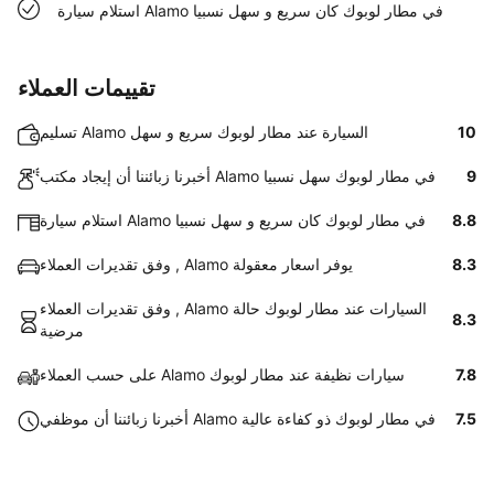
استلام سيارة Alamo في مطار لوبوك كان سريع و سهل نسبيا
تقييمات العملاء
10
تسليم Alamo السيارة عند مطار لوبوك سريع و سهل
9
أخبرنا زبائننا أن إيجاد مكتب Alamo في مطار لوبوك سهل نسبيا
8.8
استلام سيارة Alamo في مطار لوبوك كان سريع و سهل نسبيا
8.3
وفق تقديرات العملاء , Alamo يوفر اسعار معقولة
وفق تقديرات العملاء , Alamo السيارات عند مطار لوبوك حالة
8.3
مرضية
7.8
على حسب العملاء Alamo سيارات نظيفة عند مطار لوبوك
7.5
أخبرنا زبائننا أن موظفي Alamo في مطار لوبوك ذو كفاءة عالية