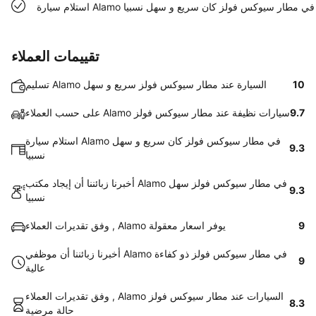
استلام سيارة Alamo في مطار سيوكس فولز كان سريع و سهل نسبيا
تقييمات العملاء
10
تسليم Alamo السيارة عند مطار سيوكس فولز سريع و سهل
9.7
على حسب العملاء Alamo سيارات نظيفة عند مطار سيوكس فولز
استلام سيارة Alamo في مطار سيوكس فولز كان سريع و سهل
9.3
نسبيا
أخبرنا زبائننا أن إيجاد مكتب Alamo في مطار سيوكس فولز سهل
9.3
نسبيا
9
وفق تقديرات العملاء , Alamo يوفر اسعار معقولة
أخبرنا زبائننا أن موظفي Alamo في مطار سيوكس فولز ذو كفاءة
9
عالية
وفق تقديرات العملاء , Alamo السيارات عند مطار سيوكس فولز
8.3
حالة مرضية