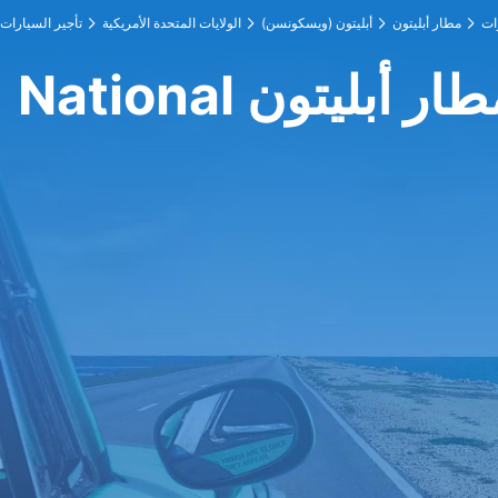
مطار أبليتون
أبليتون (ويسكونسن)
الولايات المتحدة الأمريكية
تأجير السيارات
 عند مطار أبليتون