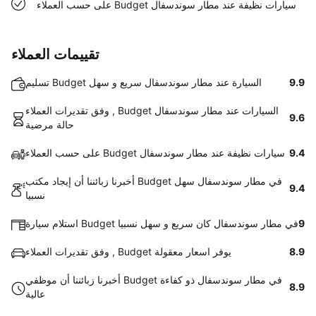
على حسب العملاء Budget سيارات نظيفة عند مطار سوندسفال
تقييمات العملاء
9.9
تسليم Budget السيارة عند مطار سوندسفال سريع و سهل
وفق تقديرات العملاء , Budget السيارات عند مطار سوندسفال
9.6
حالة مرضية
9.4
على حسب العملاء Budget سيارات نظيفة عند مطار سوندسفال
أخبرنا زبائننا أن إيجاد مكتب Budget في مطار سوندسفال سهل
9.4
نسبيا
9
استلام سيارة Budget في مطار سوندسفال كان سريع و سهل نسبيا
8.9
وفق تقديرات العملاء , Budget يوفر اسعار معقولة
أخبرنا زبائننا أن موظفي Budget في مطار سوندسفال ذو كفاءة
8.9
عالية