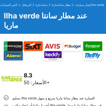
إيجار سيارات Ilha verde
مطار سانتا ماريا
سانتا ماريا
البرتغال
تأجير السيارات
Ilha verde عند مطار سانتا
ماريا
8.3
50+
الأسعار
:
تسليم Ilha verde السيارة عند مطار سانتا ماريا سريع و سهل
أخبرنا زبائننا أن إيجاد مكتب Ilha verde في مطار سانتا ماريا سهل