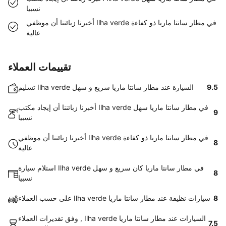
نسبيا
أخبرنا زبائننا أن موظفي Ilha verde في مطار سانتا ماريا ذو كفاءة
عالية
تقييمات العملاء
9.5
تسليم Ilha verde السيارة عند مطار سانتا ماريا سريع و سهل
أخبرنا زبائننا أن إيجاد مكتب Ilha verde في مطار سانتا ماريا سهل
9
نسبيا
أخبرنا زبائننا أن موظفي Ilha verde في مطار سانتا ماريا ذو كفاءة
8
عالية
استلام سيارة Ilha verde في مطار سانتا ماريا كان سريع و سهل
8
نسبيا
8
على حسب العملاء Ilha verde سيارات نظيفة عند مطار سانتا ماريا
وفق تقديرات العملاء , Ilha verde السيارات عند مطار سانتا ماريا
7.5