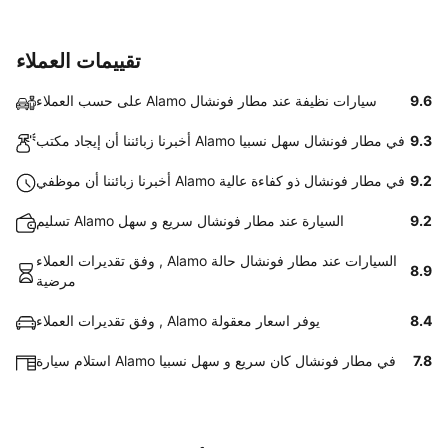
تقييمات العملاء
9.6
على حسب العملاء Alamo سيارات نظيفة عند مطار فونشال
9.3
أخبرنا زبائننا أن إيجاد مكتب Alamo في مطار فونشال سهل نسبيا
9.2
أخبرنا زبائننا أن موظفي Alamo في مطار فونشال ذو كفاءة عالية
9.2
تسليم Alamo السيارة عند مطار فونشال سريع و سهل
وفق تقديرات العملاء , Alamo السيارات عند مطار فونشال حالة
8.9
مرضية
8.4
وفق تقديرات العملاء , Alamo يوفر اسعار معقولة
7.8
استلام سيارة Alamo في مطار فونشال كان سريع و سهل نسبيا