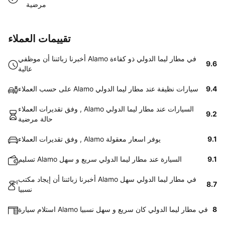
مرضية
تقييمات العملاء
أخبرنا زبائننا أن موظفي Alamo في مطار ليما الدولي ذو كفاءة
9.6
عالية
9.4
على حسب العملاء Alamo سيارات نظيفة عند مطار ليما الدولي
وفق تقديرات العملاء , Alamo السيارات عند مطار ليما الدولي
9.2
حالة مرضية
9.1
وفق تقديرات العملاء , Alamo يوفر اسعار معقولة
9.1
تسليم Alamo السيارة عند مطار ليما الدولي سريع و سهل
أخبرنا زبائننا أن إيجاد مكتب Alamo في مطار ليما الدولي سهل
8.7
نسبيا
8
استلام سيارة Alamo في مطار ليما الدولي كان سريع و سهل نسبيا