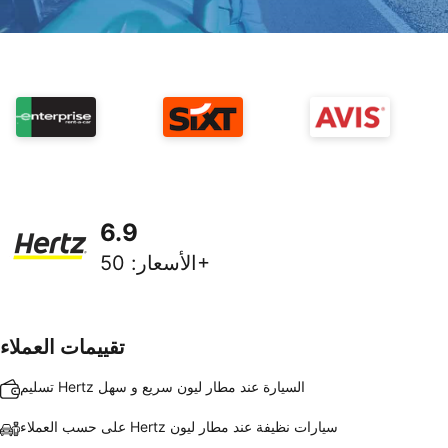
6.9
50+
الأسعار
:
تقييمات العملاء
تسليم Hertz السيارة عند مطار ليون سريع و سهل
على حسب العملاء Hertz سيارات نظيفة عند مطار ليون