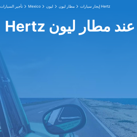
إيجار سيارات Hertz
مطار ليون
ليون
Mexico
تأجير السيارات
Hertz عند مطار ليون