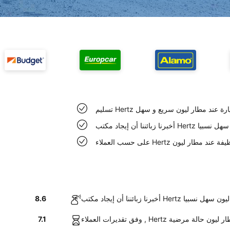
 Hertz السيارة عند مطار ليون سريع و سهل
H في مطار ليون سهل نسبيا
Hertz سيارات نظيفة عند مطار ليون
د مكتب Hertz في مطار ليون سهل نسبيا
8.6
 السيارات عند مطار ليون حالة مرضية
7.1