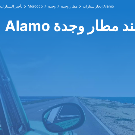
إيجار سيارات Alamo
مطار وجدة
وجدة
Morocco
تأجير السيارات
Ala عند مطار وجدة