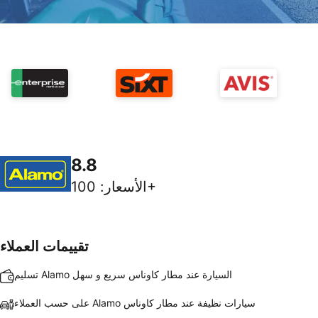
8.8
100+
الأسعار
:
تقييمات العملاء
تسليم Alamo السيارة عند مطار كاوناس سريع و سهل
على حسب العملاء Alamo سيارات نظيفة عند مطار كاوناس