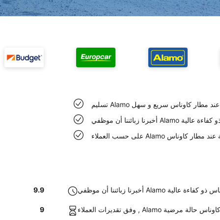
A السيارة عند مطار كاوناس سريع و سهل
طار كاوناس ذو كفاءة عالية
 سيارات نظيفة عند مطار كاوناس
Alam في مطار كاوناس ذو كفاءة عالية
9.9
ارات عند مطار كاوناس حالة مرضية
9