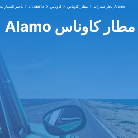
إيجار سيارات Alamo
مطار كاوناس
كاوناس
Lithuania
تأجير السيارات
 عند مطار كاوناس