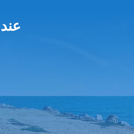
Alamo