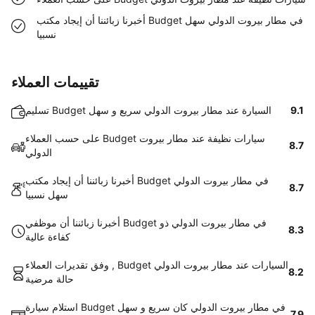
أخبرنا زبائننا أن إيجاد مكتب Budget في مطار بيروت الدولي سهل
نسبيا
تقييمات العملاء
9.1
تسليم Budget السيارة عند مطار بيروت الدولي سريع و سهل
على حسب العملاء Budget سيارات نظيفة عند مطار بيروت
8.7
الدولي
أخبرنا زبائننا أن إيجاد مكتب Budget في مطار بيروت الدولي
8.7
سهل نسبيا
أخبرنا زبائننا أن موظفي Budget في مطار بيروت الدولي ذو
8.3
كفاءة عالية
وفق تقديرات العملاء , Budget السيارات عند مطار بيروت الدولي
8.2
حالة مرضية
استلام سيارة Budget في مطار بيروت الدولي كان سريع و سهل
7.9