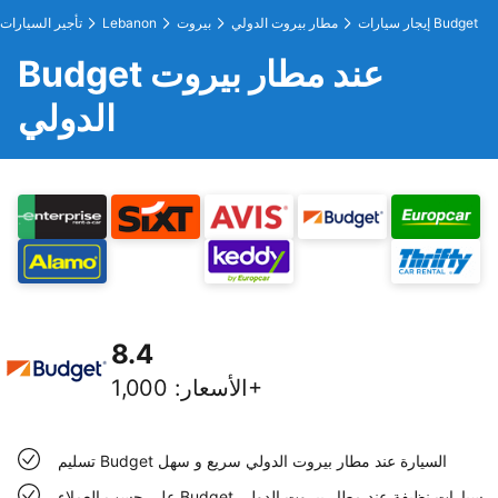
إيجار سيارات Budget
مطار بيروت الدولي
بيروت
Lebanon
تأجير السيارات
Budget عند مطار بيروت
الدولي
8.4
1,000+
الأسعار
:
تسليم Budget السيارة عند مطار بيروت الدولي سريع و سهل
على حسب العملاء Budget سيارات نظيفة عند مطار بيروت الدولي