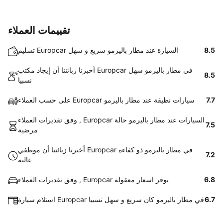
تقييمات العملاء
8.5
تسليم Europcar السيارة عند مطار باليرمو سريع و سهل
أخبرنا زبائننا أن إيجاد مكتب Europcar في مطار باليرمو سهل
8.5
نسبيا
7.7
على حسب العملاء Europcar سيارات نظيفة عند مطار باليرمو
وفق تقديرات العملاء , Europcar السيارات عند مطار باليرمو حالة
7.5
مرضية
أخبرنا زبائننا أن موظفي Europcar في مطار باليرمو ذو كفاءة
7.2
عالية
6.8
وفق تقديرات العملاء , Europcar يوفر اسعار معقولة
6.7
استلام سيارة Europcar في مطار باليرمو كان سريع و سهل نسبيا