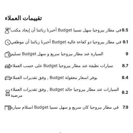
تقييمات العملاء
9.5
أخبرنا زبائننا أن إيجاد مكتب Budget في مطار بيروجيا سهل نسبيا
9.1
أخبرنا زبائننا أن موظفي Budget في مطار بيروجيا ذو كفاءة عالية
9
تسليم Budget السيارة عند مطار بيروجيا سريع و سهل
8.7
على حسب العملاء Budget سيارات نظيفة عند مطار بيروجيا
8.4
وفق تقديرات العملاء , Budget يوفر اسعار معقولة
وفق تقديرات العملاء , Budget السيارات عند مطار بيروجيا حالة
8.2
مرضية
7.9
استلام سيارة Budget في مطار بيروجيا كان سريع و سهل نسبيا