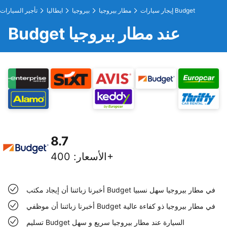
إيجار سيارات Budget
مطار بيروجيا
بيروجيا
ايطاليا
تأجير السيارات
Budget عند مطار بيروجيا
8.7
400+
الأسعار
:
أخبرنا زبائننا أن إيجاد مكتب Budget في مطار بيروجيا سهل نسبيا
أخبرنا زبائننا أن موظفي Budget في مطار بيروجيا ذو كفاءة عالية
تسليم Budget السيارة عند مطار بيروجيا سريع و سهل