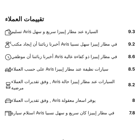
تقييمات العملاء
9.3
تسليم Avis السيارة عند مطار إيبيزا سريع و سهل
9.2
أخبرنا زبائننا أن إيجاد مكتب Avis في مطار إيبيزا سهل نسبيا
8.6
أخبرنا زبائننا أن موظفي Avis في مطار إيبيزا ذو كفاءة عالية
8.5
على حسب العملاء Avis سيارات نظيفة عند مطار إيبيزا
وفق تقديرات العملاء , Avis السيارات عند مطار إيبيزا حالة
8.2
مرضية
8
وفق تقديرات العملاء , Avis يوفر اسعار معقولة
7.8
استلام سيارة Avis في مطار إيبيزا كان سريع و سهل نسبيا