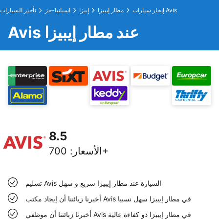
إيجار سيارات Avis
مطار إيبيزا
إبيزا
اسبانيا-جز
تأجير السيارات
Avis عند مطار إيبيزا
8.5
700+
الأسعار
:
تسليم Avis السيارة عند مطار إيبيزا سريع و سهل
أخبرنا زبائننا أن إيجاد مكتب Avis في مطار إيبيزا سهل نسبيا
أخبرنا زبائننا أن موظفي Avis في مطار إيبيزا ذو كفاءة عالية