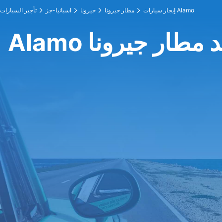
إيجار سيارات Alamo
مطار جيرونا
جيرونا
اسبانيا-جز
تأجير السيارات
Al عند مطار جيرونا