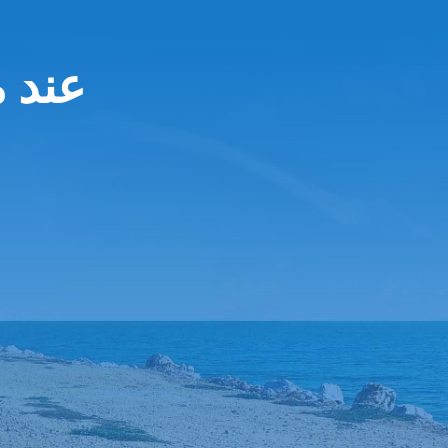
Unidas