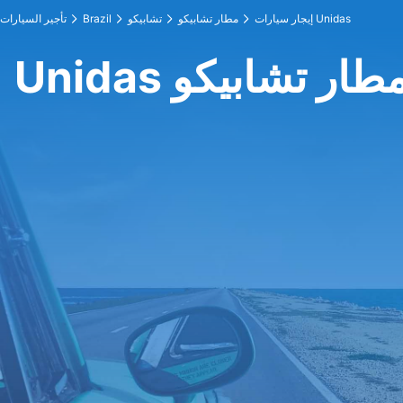
إيجار سيارات Unidas
مطار تشابيكو
تشابيكو
Brazil
تأجير السيارات
 عند مطار تشابيكو