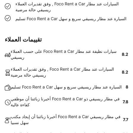
وفق تقديرات العملاء , Foco Rent a Car السيارات عند مطار
ريسيفي حالة مرضية
تسليم Foco Rent a Car السيارة عند مطار ريسيفي سريع و سهل
تقييمات العملاء
على حسب العملاء Foco Rent a Car سيارات نظيفة عند مطار
8.2
ريسيفي
وفق تقديرات العملاء , Foco Rent a Car السيارات عند مطار
8.2
ريسيفي حالة مرضية
8
تسليم Foco Rent a Car السيارة عند مطار ريسيفي سريع و سهل
أخبرنا زبائننا أن موظفي Foco Rent a Car في مطار ريسيفي ذو
7.8
كفاءة عالية
أخبرنا زبائننا أن إيجاد مكتب Foco Rent a Car في مطار ريسيفي
7.7
سهل نسبيا