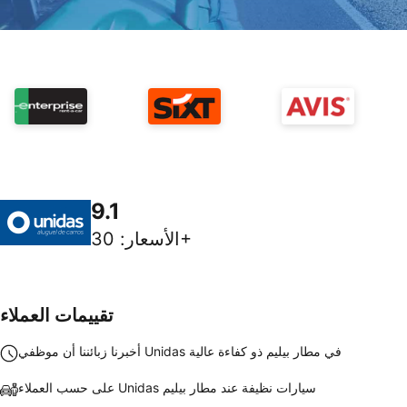
9.1
30+
الأسعار
:
تقييمات العملاء
أخبرنا زبائننا أن موظفي Unidas في مطار بيليم ذو كفاءة عالية
على حسب العملاء Unidas سيارات نظيفة عند مطار بيليم