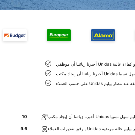
مطار بيليم ذو كفاءة عالية
 مطار بيليم سهل نسبيا
Un سيارات نظيفة عند مطار بيليم
ب Unidas في مطار بيليم سهل نسبيا
10
سيارات عند مطار بيليم حالة مرضية
9.6