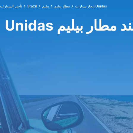
إيجار سيارات Unidas
مطار بيليم
بيليم
Brazil
تأجير السيارات
Unid عند مطار بيليم