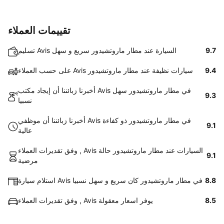
تقييمات العملاء
9.7
تسليم Avis السيارة عند مطار ماروتشيدور سريع و سهل
9.4
على حسب العملاء Avis سيارات نظيفة عند مطار ماروتشيدور
أخبرنا زبائننا أن إيجاد مكتب Avis في مطار ماروتشيدور سهل
9.3
نسبيا
أخبرنا زبائننا أن موظفي Avis في مطار ماروتشيدور ذو كفاءة
9.1
عالية
وفق تقديرات العملاء , Avis السيارات عند مطار ماروتشيدور حالة
9.1
مرضية
8.8
استلام سيارة Avis في مطار ماروتشيدور كان سريع و سهل نسبيا
8.5
وفق تقديرات العملاء , Avis يوفر اسعار معقولة