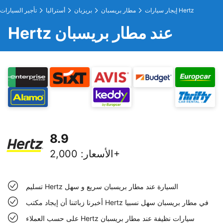
إيجار سيارات Hertz
مطار بريسبان
بريزبان
أستراليا
تأجير السيارات
Hertz عند مطار بريسبان
8.9
2,000+
الأسعار
:
تسليم Hertz السيارة عند مطار بريسبان سريع و سهل
أخبرنا زبائننا أن إيجاد مكتب Hertz في مطار بريسبان سهل نسبيا
على حسب العملاء Hertz سيارات نظيفة عند مطار بريسبان