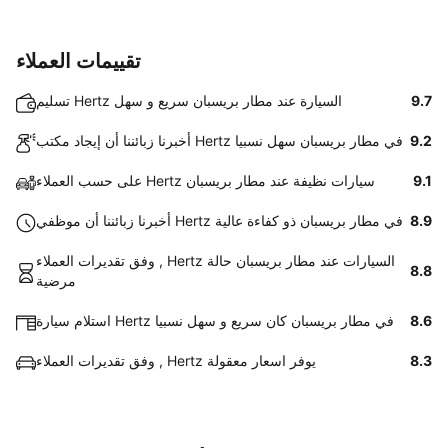
تقييمات العملاء
9.7
تسليم Hertz السيارة عند مطار بريسبان سريع و سهل
9.2
أخبرنا زبائننا أن إيجاد مكتب Hertz في مطار بريسبان سهل نسبيا
9.1
على حسب العملاء Hertz سيارات نظيفة عند مطار بريسبان
8.9
أخبرنا زبائننا أن موظفي Hertz في مطار بريسبان ذو كفاءة عالية
وفق تقديرات العملاء , Hertz السيارات عند مطار بريسبان حالة
8.8
مرضية
8.6
استلام سيارة Hertz في مطار بريسبان كان سريع و سهل نسبيا
8.3
وفق تقديرات العملاء , Hertz يوفر اسعار معقولة