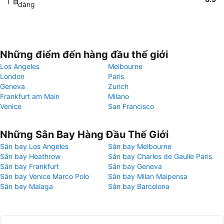
dàng
Những điểm đến hàng đầu thế giới
Los Angeles
Melbourne
London
Paris
Geneva
Zurich
Frankfurt am Main
Milano
Venice
San Francisco
Những Sân Bay Hàng Đầu Thế Giới
Sân bay Los Angeles
Sân bay Melbourne
Sân bay Heathrow
Sân bay Charles de Gaulle Paris
Sân bay Frankfurt
Sân bay Geneva
Sân bay Venice Marco Polo
Sân bay Milan Malpensa
Sân bay Malaga
Sân bay Barcelona