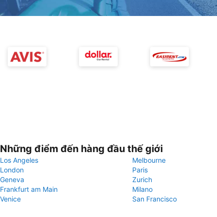
Những điểm đến hàng đầu thế giới
Los Angeles
Melbourne
London
Paris
Geneva
Zurich
Frankfurt am Main
Milano
Venice
San Francisco