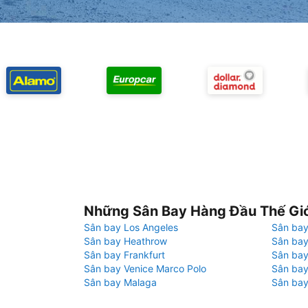
Những Sân Bay Hàng Đầu Thế Gi
Sân bay Los Angeles
Sân bay
Sân bay Heathrow
Sân bay
Sân bay Frankfurt
Sân ba
Sân bay Venice Marco Polo
Sân bay
Sân bay Malaga
Sân bay