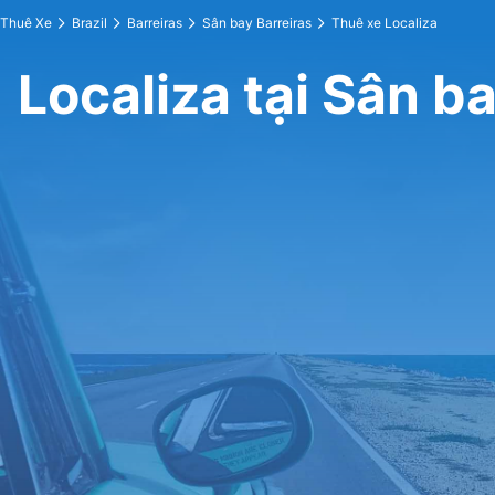
Thuê Xe
Brazil
Barreiras
Sân bay Barreiras
Thuê xe Localiza
Localiza tại Sân b