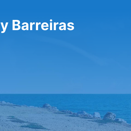
ay Barreiras