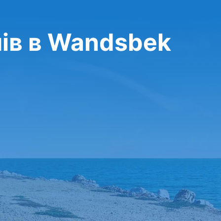
ів в Wandsbek