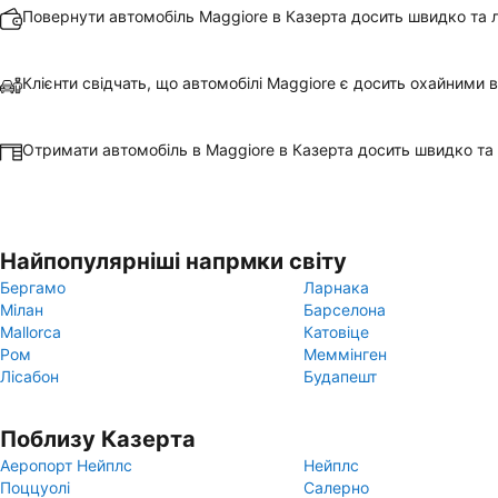
Повернути автомобіль Maggiore в Казерта досить швидко та 
Клієнти свідчать, що автомобілі Maggiore є досить охайними 
Отримати автомобіль в Maggiore в Казерта досить швидко та
Найпопулярніші напрмки світу
Бергамо
Ларнака
Мілан
Барселона
Mallorca
Катовіце
Ром
Меммінген
Лісабон
Будапешт
Поблизу Казерта
Аеропорт Нейплс
Нейплс
Поццуолі
Салерно