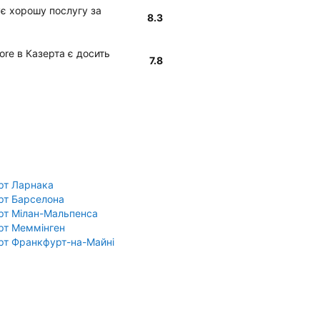
чує хорошу послугу за
8.3
ore в Казерта є досить
7.8
рт Ларнака
рт Барселона
рт Мілан-Мальпенса
рт Меммінген
рт Франкфурт-на-Майні