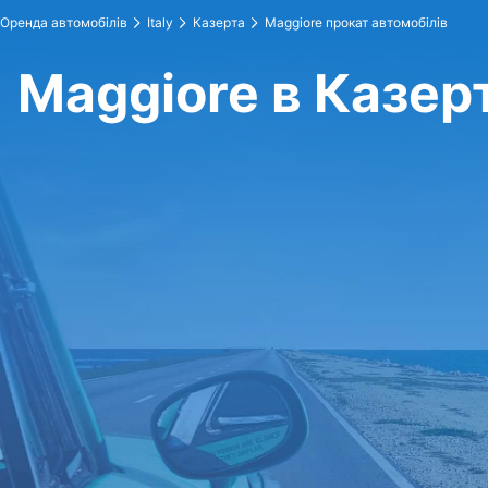
Оренда автомобілів
Italy
Казерта
Maggiore прокат автомобілів
Maggiore в Казер