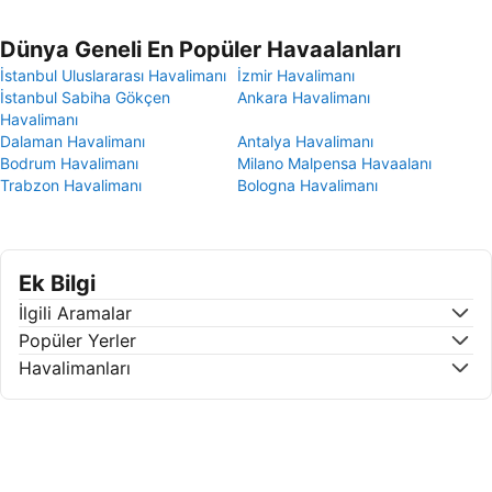
Dünya Geneli En Popüler Havaalanları
İstanbul Uluslararası Havalimanı
İzmir Havalimanı
İstanbul Sabiha Gökçen
Ankara Havalimanı
Havalimanı
Dalaman Havalimanı
Antalya Havalimanı
Bodrum Havalimanı
Milano Malpensa Havaalanı
Trabzon Havalimanı
Bologna Havalimanı
Ek Bilgi
İlgili Aramalar
Popüler Yerler
Havalimanları