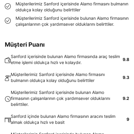
Müşterilerimiz Sanford içerisinde Alamo firmasını bulmanın
oldukça kolay olduğunu belirttiler
Müşterilerimiz Sanford içerisinde bulunan Alamo firmasının
çalışanlarının çok yardımsever olduklarını belirttiler.
Müşteri Puanı
Sanford içerisinde bulunan Alamo firmasında araç teslim
9.8
etme işlemi oldukça hızlı ve kolaydır.
Müşterilerimiz Sanford içerisinde Alamo firmasını
9.3
bulmanın oldukça kolay olduğunu belirttiler
Müşterilerimiz Sanford içerisinde bulunan Alamo
firmasının çalışanlarının çok yardımsever olduklarını
9.2
belirttiler.
Sanford içinde bulunan Alamo firmasının aracını teslim
9
almak oldukça hızlı ve basit