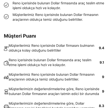
Reno içerisinde bulunan Dollar firmasında araç teslim etme
işlemi oldukça hızlı ve kolaydır.
Müşterilerimiz Reno içerisinde bulunan Dollar firmasının
araçlarının oldukça temiz olduğunu belirttiler.
Müşteri Puanı
Müşterilerimiz Reno içerisinde Dollar firmasını bulmanın
9.4
oldukça kolay olduğunu belirttiler
Reno içerisinde bulunan Dollar firmasında araç teslim
9.1
etme işlemi oldukça hızlı ve kolaydır.
Müşterilerimiz Reno içerisinde bulunan Dollar firmasının
9
araçlarının oldukça temiz olduğunu belirttiler.
Müşterilerimizin değerlendirmelerine göre, Reno içerisinde
9
bulunan Dollar firmasının araçları tatmin edici bir durumda
Müşterilerimizin değerlendirmelerine göre, Dollar
8.3