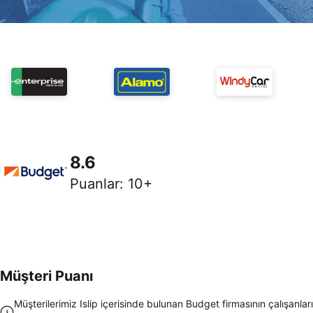
8.6
Puanlar
:
10+
Müşteri Puanı
Müşterilerimiz Islip içerisinde bulunan Budget firmasının çalışanlar