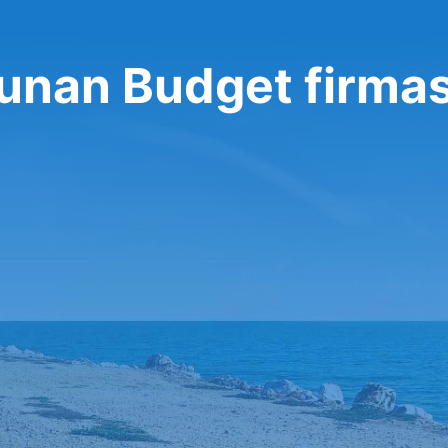
ulunan Budget firmas