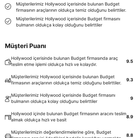
Müşterilerimiz Hollywood içerisinde bulunan Budget
firmasının araçlarının oldukça temiz olduğunu belirttiler.
Müşterilerimiz Hollywood içerisinde Budget firmasını
bulmanın oldukça kolay olduğunu belirttiler
Müşteri Puanı
Hollywood içerisinde bulunan Budget firmasında araç
9.5
teslim etme işlemi oldukça hızlı ve kolaydır.
Müşterilerimiz Hollywood içerisinde bulunan Budget
9.3
firmasının araçlarının oldukça temiz olduğunu belirttiler.
Müşterilerimiz Hollywood içerisinde Budget firmasını
9
bulmanın oldukça kolay olduğunu belirttiler
Hollywood içinde bulunan Budget firmasının aracını teslim
8.9
almak oldukça hızlı ve basit
Müşterilerimizin değerlendirmelerine göre, Budget
8.8