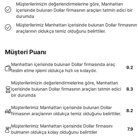
Müşterilerimizin değerlendirmelerine göre, Manhattan
içerisinde bulunan Dollar firmasının araçları tatmin edici bir
durumda
Müşterilerimiz Manhattan içerisinde bulunan Dollar firmasının
araçlarının oldukça temiz olduğunu belirttiler.
Müşteri Puanı
Manhattan içerisinde bulunan Dollar firmasında araç
9.2
teslim etme işlemi oldukça hızlı ve kolaydır.
Müşterilerimizin değerlendirmelerine göre, Manhattan
içerisinde bulunan Dollar firmasının araçları tatmin edici
8.3
bir durumda
Müşterilerimiz Manhattan içerisinde bulunan Dollar
8.2
firmasının araçlarının oldukça temiz olduğunu belirttiler.
Müşterilerimiz Manhattan içerisinde Dollar firmasını
7.9
bulmanın oldukça kolay olduğunu belirttiler