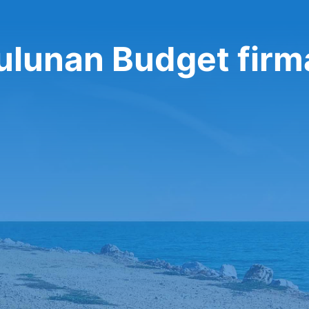
ulunan Budget firm