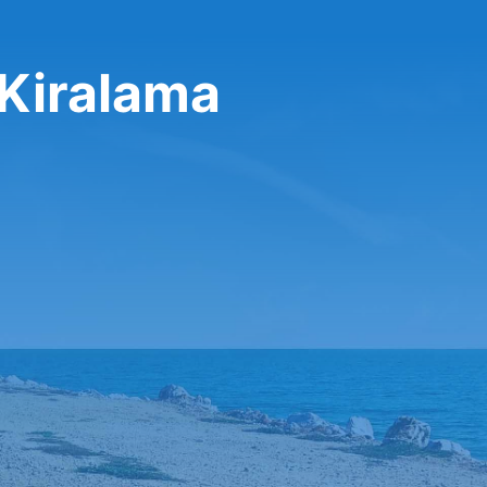
 Kiralama