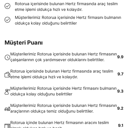
Rotorua içerisinde bulunan Hertz firmasında araç teslim
etme işlemi oldukça hızlı ve kolaydır.
Müşterilerimiz Rotorua içerisinde Hertz firmasını bulmanın
oldukça kolay olduğunu belirttiler
Müşteri Puanı
Müşterilerimiz Rotorua içerisinde bulunan Hertz firmasının
9.9
çalışanlarının çok yardımsever olduklarını belirttiler.
Rotorua içerisinde bulunan Hertz firmasında araç teslim
9.7
etme işlemi oldukça hızlı ve kolaydır.
Müşterilerimiz Rotorua içerisinde Hertz firmasını bulmanın
9.3
oldukça kolay olduğunu belirttiler
Müşterilerimiz Rotorua içerisinde bulunan Hertz firmasının
9.2
araçlarının oldukça temiz olduğunu belirttiler.
Rotorua içinde bulunan Hertz firmasının aracını teslim
9.1