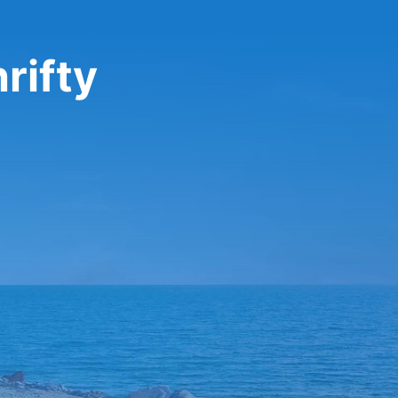
rifty