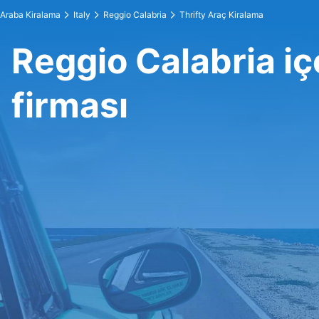
Araba Kiralama
Italy
Reggio Calabria
Thrifty Araç Kiralama
Reggio Calabria iç
firması