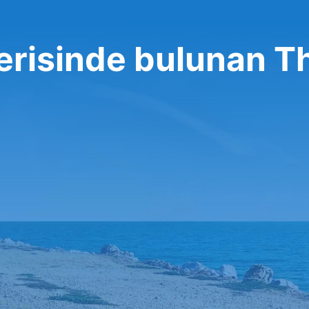
erisinde bulunan Th