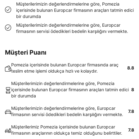
Müşterilerimizin değerlendirmelerine göre, Pomezia
içerisinde bulunan Europcar firmasının araçları tatmin edici
bir durumda
Müşterilerimizin değerlendirmelerine göre, Europcar
firmasının servisi ödedikleri bedelin karşılığını vermekte.
Müşteri Puanı
Pomezia içerisinde bulunan Europcar firmasında araç
8.8
teslim etme işlemi oldukça hızlı ve kolaydır.
Müşterilerimizin değerlendirmelerine göre, Pomezia
içerisinde bulunan Europcar firmasının araçları tatmin edici
8
bir durumda
Müşterilerimizin değerlendirmelerine göre, Europcar
7.8
firmasının servisi ödedikleri bedelin karşılığını vermekte.
Müşterilerimiz Pomezia içerisinde bulunan Europcar
7.8
firmasının araçlarının oldukça temiz olduğunu belirttiler.