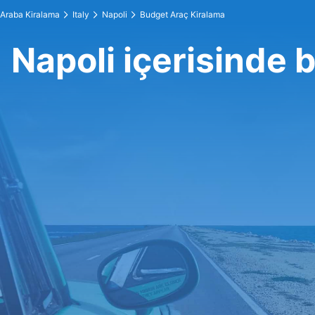
Araba Kiralama
Italy
Napoli
Budget Araç Kiralama
Napoli içerisinde 