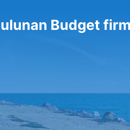
bulunan Budget fir