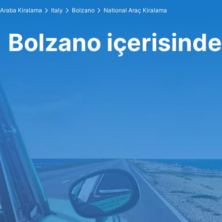
Araba Kiralama
Italy
Bolzano
National Araç Kiralama
Bolzano içerisinde