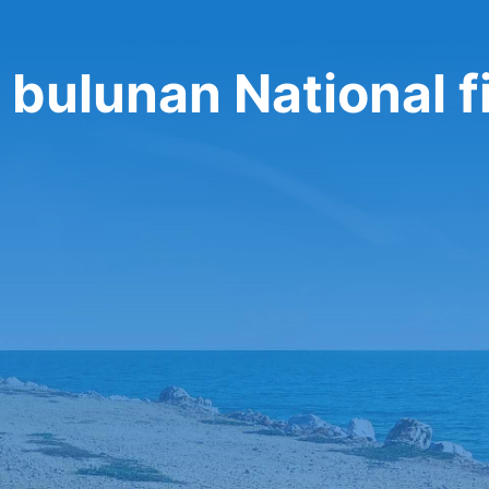
 bulunan National f