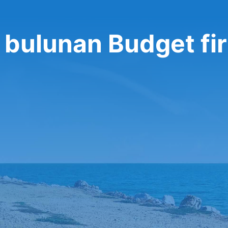
e bulunan Budget fi