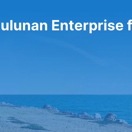
ulunan Enterprise 