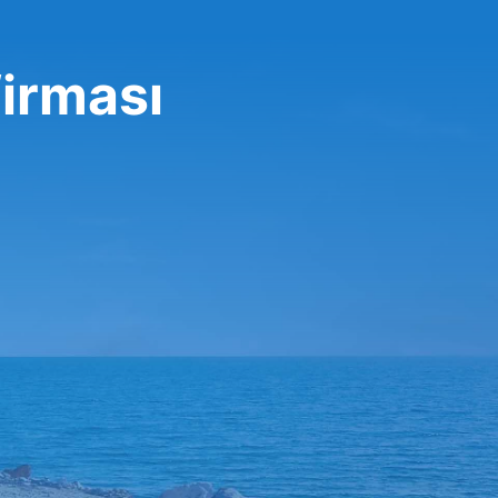
firması