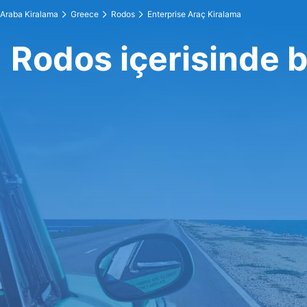
Araba Kiralama
Greece
Rodos
Enterprise Araç Kiralama
Rodos içerisinde b