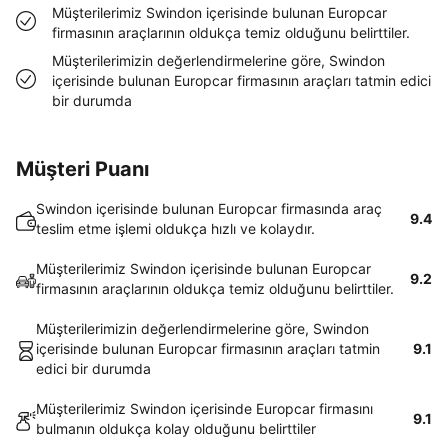
Müşterilerimiz Swindon içerisinde bulunan Europcar
firmasının araçlarının oldukça temiz olduğunu belirttiler.
Müşterilerimizin değerlendirmelerine göre, Swindon
içerisinde bulunan Europcar firmasının araçları tatmin edici
bir durumda
Müşteri Puanı
Swindon içerisinde bulunan Europcar firmasında araç
9.4
teslim etme işlemi oldukça hızlı ve kolaydır.
Müşterilerimiz Swindon içerisinde bulunan Europcar
9.2
firmasının araçlarının oldukça temiz olduğunu belirttiler.
Müşterilerimizin değerlendirmelerine göre, Swindon
içerisinde bulunan Europcar firmasının araçları tatmin
9.1
edici bir durumda
Müşterilerimiz Swindon içerisinde Europcar firmasını
9.1
bulmanın oldukça kolay olduğunu belirttiler