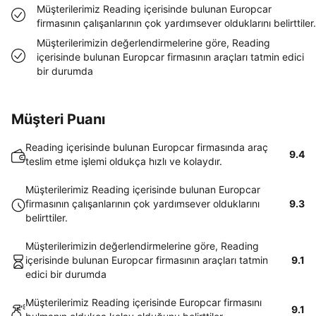
Müşterilerimiz Reading içerisinde bulunan Europcar
firmasının çalışanlarının çok yardımsever olduklarını belirttiler.
Müşterilerimizin değerlendirmelerine göre, Reading
içerisinde bulunan Europcar firmasının araçları tatmin edici
bir durumda
Müşteri Puanı
Reading içerisinde bulunan Europcar firmasında araç
9.4
teslim etme işlemi oldukça hızlı ve kolaydır.
Müşterilerimiz Reading içerisinde bulunan Europcar
firmasının çalışanlarının çok yardımsever olduklarını
9.3
belirttiler.
Müşterilerimizin değerlendirmelerine göre, Reading
içerisinde bulunan Europcar firmasının araçları tatmin
9.1
edici bir durumda
Müşterilerimiz Reading içerisinde Europcar firmasını
9.1