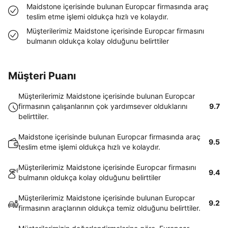
Maidstone içerisinde bulunan Europcar firmasında araç
teslim etme işlemi oldukça hızlı ve kolaydır.
Müşterilerimiz Maidstone içerisinde Europcar firmasını
bulmanın oldukça kolay olduğunu belirttiler
Müşteri Puanı
Müşterilerimiz Maidstone içerisinde bulunan Europcar
firmasının çalışanlarının çok yardımsever olduklarını
9.7
belirttiler.
Maidstone içerisinde bulunan Europcar firmasında araç
9.5
teslim etme işlemi oldukça hızlı ve kolaydır.
Müşterilerimiz Maidstone içerisinde Europcar firmasını
9.4
bulmanın oldukça kolay olduğunu belirttiler
Müşterilerimiz Maidstone içerisinde bulunan Europcar
9.2
firmasının araçlarının oldukça temiz olduğunu belirttiler.