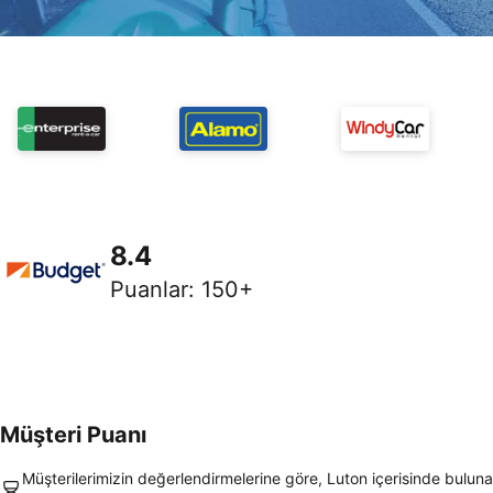
8.4
Puanlar
:
150+
Müşteri Puanı
Müşterilerimizin değerlendirmelerine göre, Luton içerisinde bulu