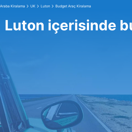
Araba Kiralama
UK
Luton
Budget Araç Kiralama
Luton içerisinde 