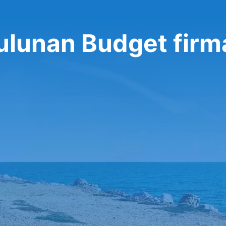
bulunan Budget firm