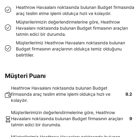
Heathrow Havaalanı noktasında bulunan Budget firmasında
araç teslim etme işlemi oldukça hızlı ve kolaydır.
Müşterilerimizin değerlendirmelerine göre, Heathrow
Havaalanı noktasında bulunan Budget firmasının araçları
tatmin edici bir durumda.
Müşterilerimiz Heathrow Havaalanı noktasında bulunan
Budget firmasının araçlarının oldukça temiz olduğunu
belirttiler.
Müşteri Puanı
Heathrow Havaalanı noktasında bulunan Budget
firmasında araç teslim etme işlemi oldukça hızlı ve
9.2
kolaydır.
Müşterilerimizin değerlendirmelerine göre, Heathrow
Havaalanı noktasında bulunan Budget firmasının araçları
9
tatmin edici bir durumda.
Müşterilerimiz Heathrow Havaalanı noktasında bulunan