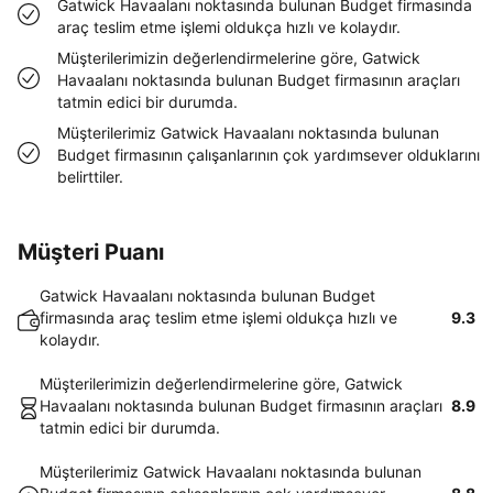
Gatwick Havaalanı noktasında bulunan Budget firmasında
araç teslim etme işlemi oldukça hızlı ve kolaydır.
Müşterilerimizin değerlendirmelerine göre, Gatwick
Havaalanı noktasında bulunan Budget firmasının araçları
tatmin edici bir durumda.
Müşterilerimiz Gatwick Havaalanı noktasında bulunan
Budget firmasının çalışanlarının çok yardımsever olduklarını
belirttiler.
Müşteri Puanı
Gatwick Havaalanı noktasında bulunan Budget
firmasında araç teslim etme işlemi oldukça hızlı ve
9.3
kolaydır.
Müşterilerimizin değerlendirmelerine göre, Gatwick
Havaalanı noktasında bulunan Budget firmasının araçları
8.9
tatmin edici bir durumda.
Müşterilerimiz Gatwick Havaalanı noktasında bulunan