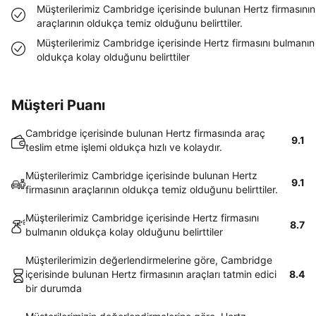
Müşterilerimiz Cambridge içerisinde bulunan Hertz firmasının
araçlarının oldukça temiz olduğunu belirttiler.
Müşterilerimiz Cambridge içerisinde Hertz firmasını bulmanın
oldukça kolay olduğunu belirttiler
Müşteri Puanı
Cambridge içerisinde bulunan Hertz firmasında araç
9.1
teslim etme işlemi oldukça hızlı ve kolaydır.
Müşterilerimiz Cambridge içerisinde bulunan Hertz
9.1
firmasının araçlarının oldukça temiz olduğunu belirttiler.
Müşterilerimiz Cambridge içerisinde Hertz firmasını
8.7
bulmanın oldukça kolay olduğunu belirttiler
Müşterilerimizin değerlendirmelerine göre, Cambridge
içerisinde bulunan Hertz firmasının araçları tatmin edici
8.4
bir durumda