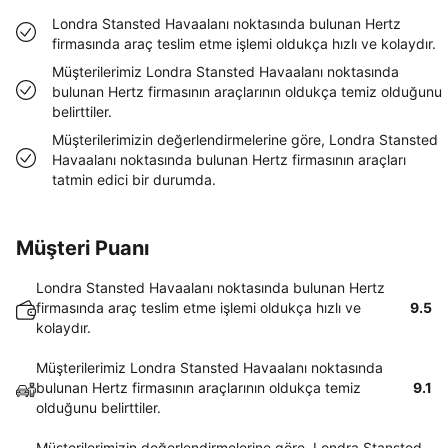
Londra Stansted Havaalanı noktasında bulunan Hertz
firmasında araç teslim etme işlemi oldukça hızlı ve kolaydır.
Müşterilerimiz Londra Stansted Havaalanı noktasında
bulunan Hertz firmasının araçlarının oldukça temiz olduğunu
belirttiler.
Müşterilerimizin değerlendirmelerine göre, Londra Stansted
Havaalanı noktasında bulunan Hertz firmasının araçları
tatmin edici bir durumda.
Müşteri Puanı
Londra Stansted Havaalanı noktasında bulunan Hertz
firmasında araç teslim etme işlemi oldukça hızlı ve
9.5
kolaydır.
Müşterilerimiz Londra Stansted Havaalanı noktasında
bulunan Hertz firmasının araçlarının oldukça temiz
9.1
olduğunu belirttiler.
Müşterilerimizin değerlendirmelerine göre, Londra Stansted