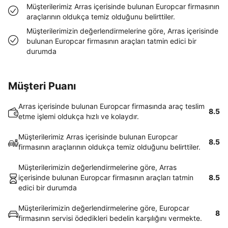
Müşterilerimiz Arras içerisinde bulunan Europcar firmasının
araçlarının oldukça temiz olduğunu belirttiler.
Müşterilerimizin değerlendirmelerine göre, Arras içerisinde
bulunan Europcar firmasının araçları tatmin edici bir
durumda
Müşteri Puanı
Arras içerisinde bulunan Europcar firmasında araç teslim
8.5
etme işlemi oldukça hızlı ve kolaydır.
Müşterilerimiz Arras içerisinde bulunan Europcar
8.5
firmasının araçlarının oldukça temiz olduğunu belirttiler.
Müşterilerimizin değerlendirmelerine göre, Arras
içerisinde bulunan Europcar firmasının araçları tatmin
8.5
edici bir durumda
Müşterilerimizin değerlendirmelerine göre, Europcar
8
firmasının servisi ödedikleri bedelin karşılığını vermekte.