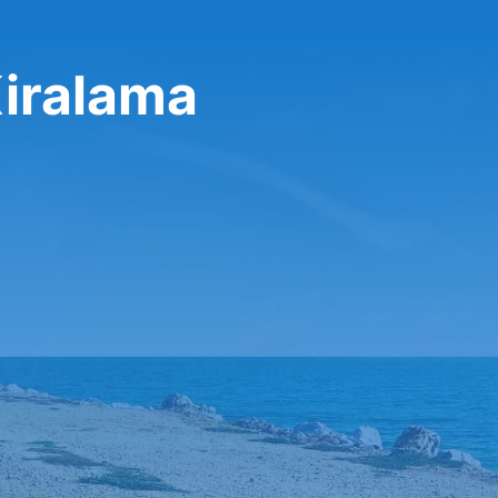
Kiralama