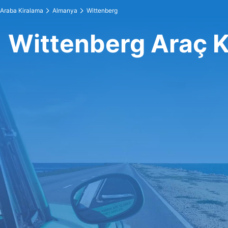
Araba Kiralama
Almanya
Wittenberg
Wittenberg Araç 