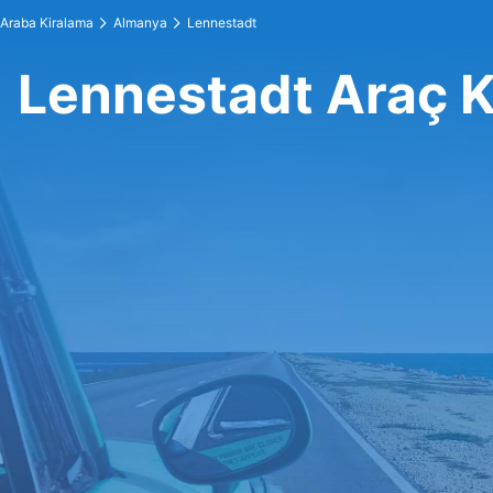
Araba Kiralama
Almanya
Lennestadt
Lennestadt Araç 