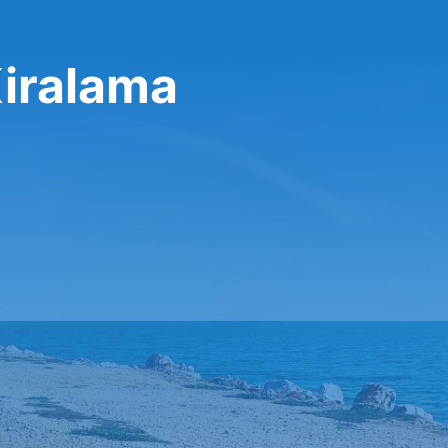
Kiralama